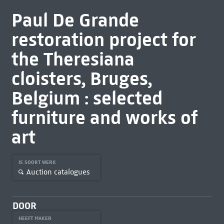
Paul De Grande
restoration project for
the Theresiana
cloisters, Bruges,
Belgium : selected
furniture and works of
art
IS SOORT WERK
Auction catalogues
DOOR
HEEFT MAKER