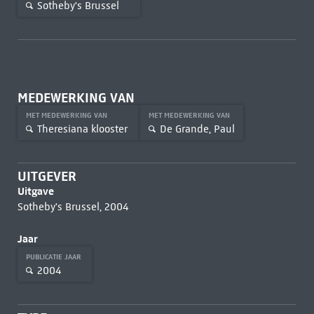
Sotheby's Brussel
MEDEWERKING VAN
MET MEDEWERKING VAN
MET MEDEWERKING VAN
Theresiana klooster
De Grande, Paul
UITGEVER
Uitgave
Sotheby's Brussel, 2004
Jaar
PUBLICATIE JAAR
2004