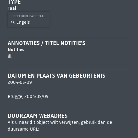
TYPE
Taal
HEEFT PUBLICATIE TAAL
Engels
ANNOTATIES / TITEL NOTITIE'S
Notities
ill.
DATUM EN PLAATS VAN GEBEURTENIS
2004-05-09
Brugge, 2004/05/09
DUURZAAM WEBADRES
Als u naar dit object wilt verwijzen, gebruik dan de
duurzame URL: