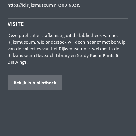
https://id.rijksmuseum.nl/300160319
VISITE
Deze publicatie is afkomstig uit de bibliotheek van het
Rijksmuseum. Wie onderzoek wil doen naar of met behulp
van de collecties van het Rijksmuseum is welkom in de
Rijksmuseum Research Library
en Study Room Prints &
Drawings.
Bekijk in bibliotheek