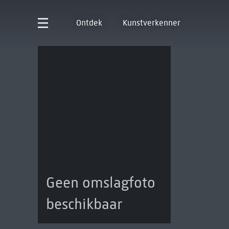
Ontdek
Kunstverkenner
Geen omslagfoto
beschikbaar