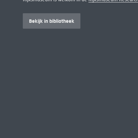
Bekijk in bibliotheek