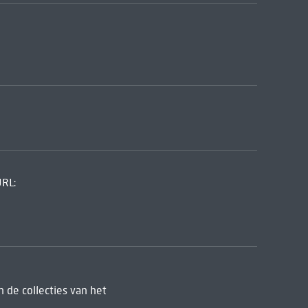
URL:
 de collecties van het