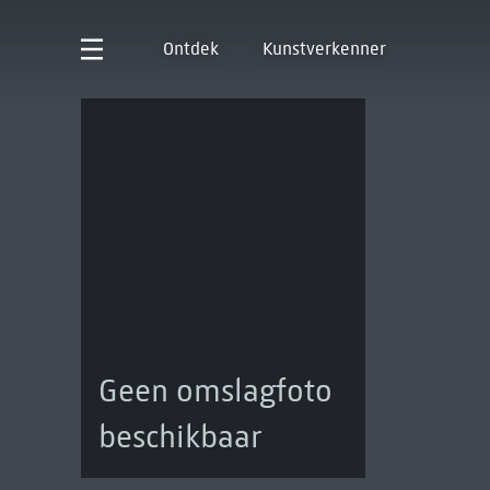
Ontdek
Kunstverkenner
Geen omslagfoto
beschikbaar