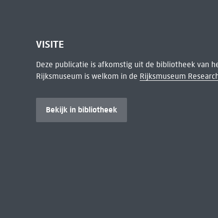
VISITE
Deze publicatie is afkomstig uit de bibliotheek van 
Rijksmuseum is welkom in de
Rijksmuseum Research
Bekijk in bibliotheek