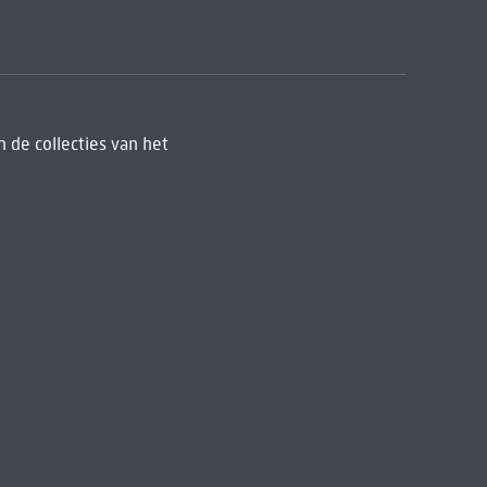
 de collecties van het