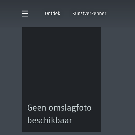
Ontdek
Kunstverkenner
Geen omslagfoto
beschikbaar