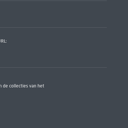
URL:
 de collecties van het