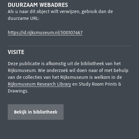
DUURZAAM WEBADRES
Als u naar dit object wilt verwijzen, gebruik dan de
duurzame URL:
https://id.rijksmuseum.nl/300107467
VISITE
Deze publicatie is afkomstig uit de bibliotheek van het
Rijksmuseum. Wie onderzoek wil doen naar of met behulp
van de collecties van het Rijksmuseum is welkom in de
Rijksmuseum Research Library
en Study Room Prints &
Drawings.
Bekijk in bibliotheek