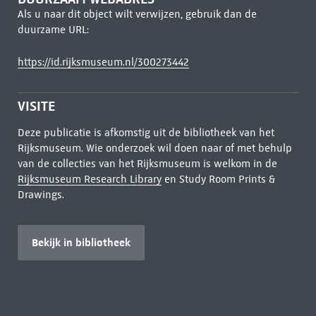
Als u naar dit object wilt verwijzen, gebruik dan de
duurzame URL:
https://id.rijksmuseum.nl/300273442
VISITE
Deze publicatie is afkomstig uit de bibliotheek van het
Rijksmuseum. Wie onderzoek wil doen naar of met behulp
van de collecties van het Rijksmuseum is welkom in de
Rijksmuseum Research Library
en Study Room Prints &
Drawings.
Bekijk in bibliotheek