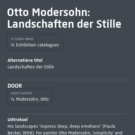
Otto Modersohn:
Landschaften der Stille
IS SOORT WERK
Exhibition catalogues
Alternatieve titel
Landschaften der Stille
DOOR
HEEFT AUTEUR
Modersohn, Otto
Uittreksel
His landscapes "express deep, deep emotions" (Paula
Becker, 1898). For painter Otto Modersohn, 'simplicity' and