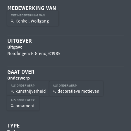
MEDEWERKING VAN
MET MEDEWERKING VAN
Kenkel, Wolfgang
UITGEVER
Uitgave
Nördlingen: F. Greno, ©1985
GAAT OVER
Onderwerp
ALS ONDERWERP
ALS ONDERWERP
kunstnijverheid
decoratieve motieven
ALS ONDERWERP
ornament
TYPE