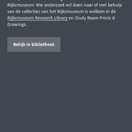
Rijksmuseum. Wie onderzoek wil doen naar of met behulp
van de collecties van het Rijksmuseum is welkom in de
Rijksmuseum Research Library
en Study Room Prints &
Drawings.
Bekijk in bibliotheek