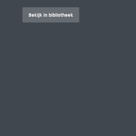
Bekijk in bibliotheek