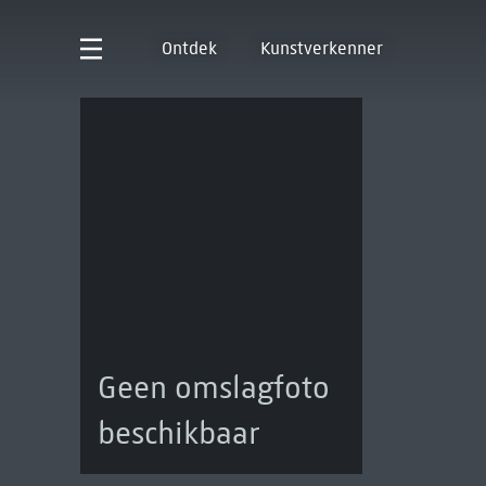
Ontdek
Kunstverkenner
Geen omslagfoto
beschikbaar