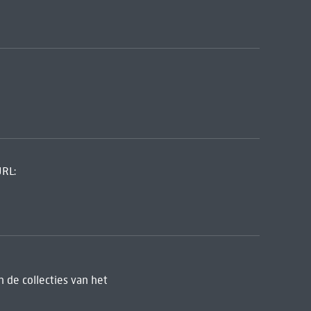
URL:
 de collecties van het