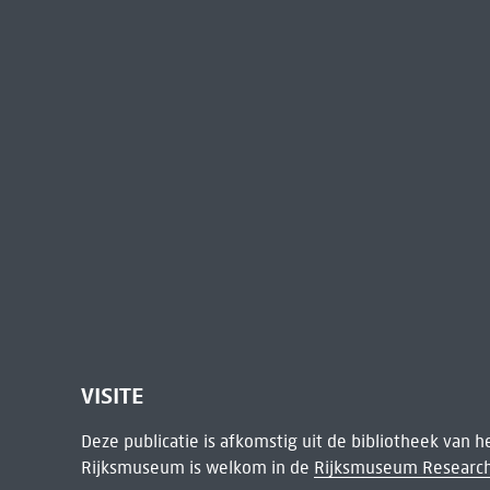
VISITE
Deze publicatie is afkomstig uit de bibliotheek van 
Rijksmuseum is welkom in de
Rijksmuseum Research