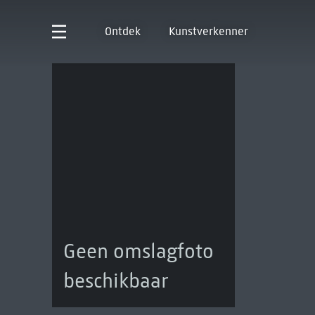
Ontdek
Kunstverkenner
Geen omslagfoto
beschikbaar