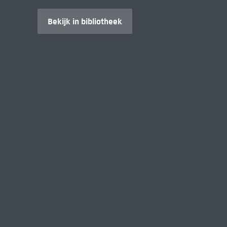
Bekijk in bibliotheek