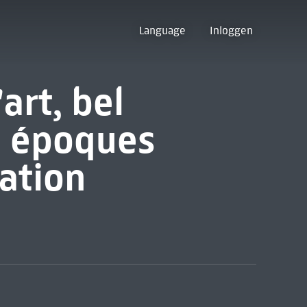
Language
Inloggen
art, bel
 époques
ation