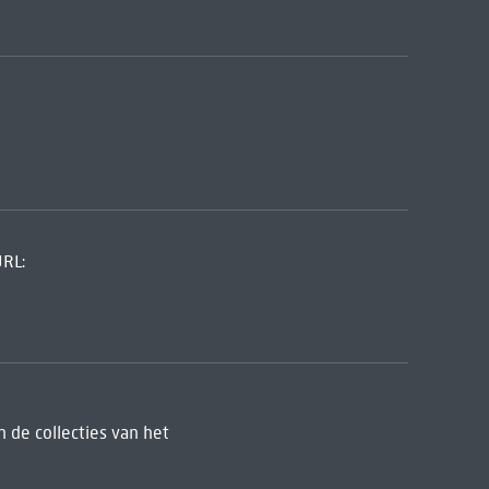
URL:
 de collecties van het