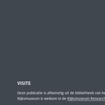
VISITE
Deze publicatie is afkomstig uit de bibliotheek van 
Rijksmuseum is welkom in de
Rijksmuseum Research