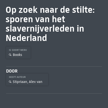
Op zoek naar de stilte:
sporen van het
slavernijverleden in
Nederland
IS SOORT WERK
Books
DOOR
HEEFT AUTEUR
Stipriaan, Alex van