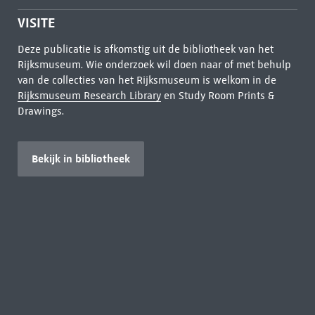
VISITE
Deze publicatie is afkomstig uit de bibliotheek van het
Rijksmuseum. Wie onderzoek wil doen naar of met behulp
van de collecties van het Rijksmuseum is welkom in de
Rijksmuseum Research Library
en Study Room Prints &
Drawings.
Bekijk in bibliotheek