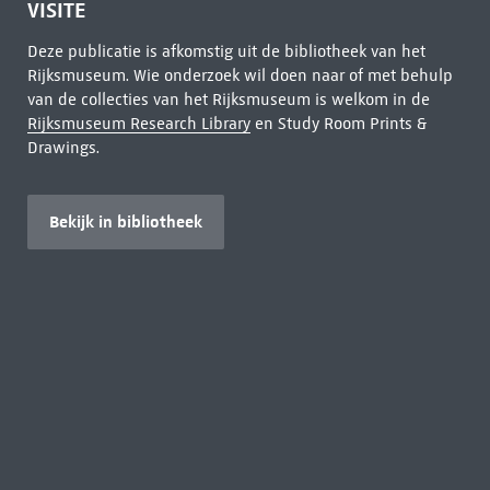
VISITE
Deze publicatie is afkomstig uit de bibliotheek van het
Rijksmuseum. Wie onderzoek wil doen naar of met behulp
van de collecties van het Rijksmuseum is welkom in de
Rijksmuseum Research Library
en Study Room Prints &
Drawings.
Bekijk in bibliotheek