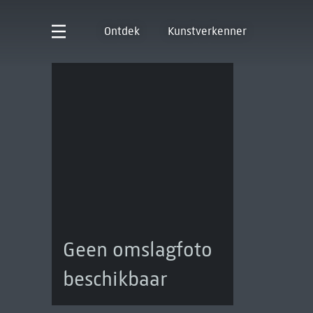
Ontdek
Kunstverkenner
Geen omslagfoto
beschikbaar