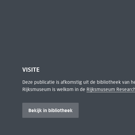
VISITE
Deze publicatie is afkomstig uit de bibliotheek van 
Rijksmuseum is welkom in de
Rijksmuseum Research
Bekijk in bibliotheek