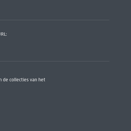
URL:
 de collecties van het