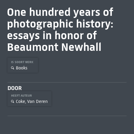
One hundred years of
photographic history:
essays in honor of
Beaumont Newhall
IS SOORT WERK
Books
DOOR
HEEFT AUTEUR
Coke, Van Deren