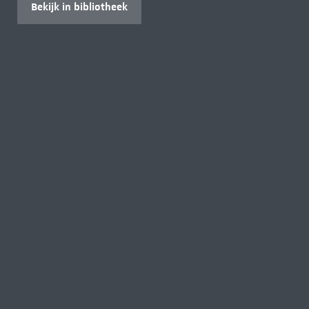
Bekijk in bibliotheek