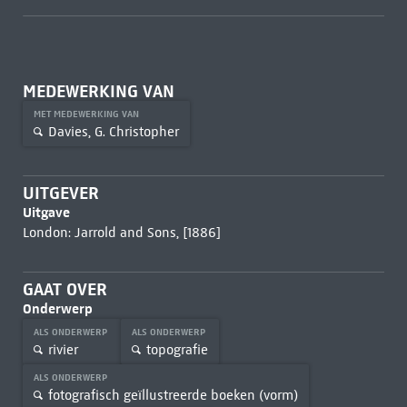
MEDEWERKING VAN
MET MEDEWERKING VAN
Davies, G. Christopher
UITGEVER
Uitgave
London: Jarrold and Sons, [1886]
GAAT OVER
Onderwerp
ALS ONDERWERP
ALS ONDERWERP
rivier
topografie
ALS ONDERWERP
fotografisch geïllustreerde boeken (vorm)