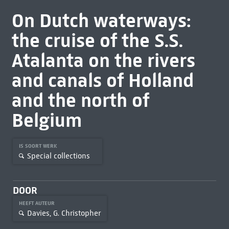
On Dutch waterways:
the cruise of the S.S.
Atalanta on the rivers
and canals of Holland
and the north of
Belgium
IS SOORT WERK
Special collections
DOOR
HEEFT AUTEUR
Davies, G. Christopher