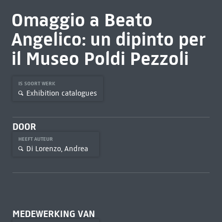
Omaggio a Beato
Angelico: un dipinto per
il Museo Poldi Pezzoli
IS SOORT WERK
Exhibition catalogues
DOOR
HEEFT AUTEUR
Di Lorenzo, Andrea
MEDEWERKING VAN