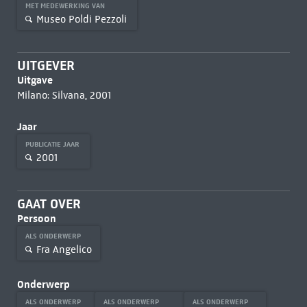
MET MEDEWERKING VAN
Museo Poldi Pezzoli
UITGEVER
Uitgave
Milano: Silvana, 2001
Jaar
PUBLICATIE JAAR
2001
GAAT OVER
Persoon
ALS ONDERWERP
Fra Angelico
Onderwerp
ALS ONDERWERP
ALS ONDERWERP
ALS ONDERWERP