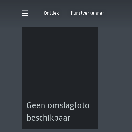
Ontdek
Kunstverkenner
Geen omslagfoto
beschikbaar