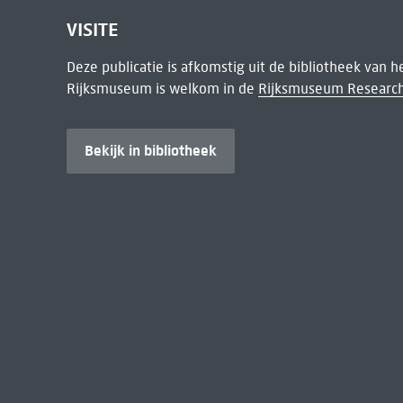
VISITE
Deze publicatie is afkomstig uit de bibliotheek van 
Rijksmuseum is welkom in de
Rijksmuseum Research
Bekijk in bibliotheek