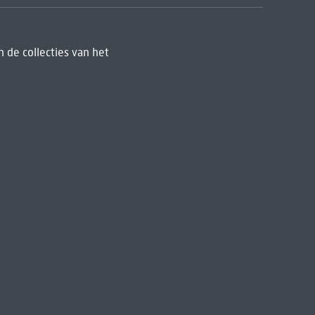
 de collecties van het