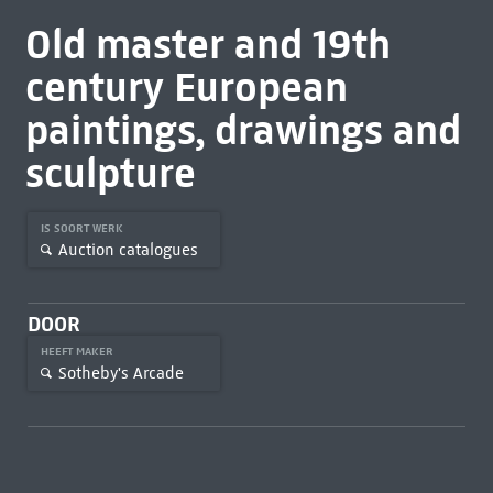
Old master and 19th
century European
paintings, drawings and
sculpture
IS SOORT WERK
Auction catalogues
DOOR
HEEFT MAKER
Sotheby's Arcade