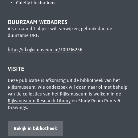
Chiefly illustrations.
DUURZAAM WEBADRES
Als u naar dit object wilt verwijzen, gebruik dan de
duurzame URL:
https://id.rijksmuseum.nl/300316236
VISITE
Deze publicatie is afkomstig uit de bibliotheek van het
Rijksmuseum. Wie onderzoek wil doen naar of met behulp
van de collecties van het Rijksmuseum is welkom in de
Rijksmuseum Research Library
en Study Room Prints &
Drawings.
Bekijk in bibliotheek