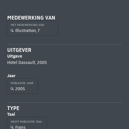
MEDEWERKING VAN
MET MEDEWERKING VAN
Illustration, l'
UITGEVER
Uitgave
Hôtel Dassault, 2005
Jaar
PUBLICATIE JAAR
2005
TYPE
Taal
HEEFT PUBLICATIE TAAL
Frans