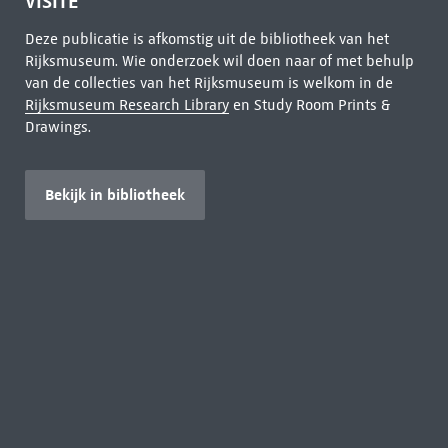
VISITE
Deze publicatie is afkomstig uit de bibliotheek van het
Rijksmuseum. Wie onderzoek wil doen naar of met behulp
van de collecties van het Rijksmuseum is welkom in de
Rijksmuseum Research Library
en Study Room Prints &
Drawings.
Bekijk in bibliotheek