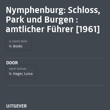
Nymphenburg: Schloss,
Park und Burgen :
amtlicher Führer [1961]
IS SOORT WERK
Books
DOOR
HEEFT AUTEUR
Hager, Luisa
UITGEVER