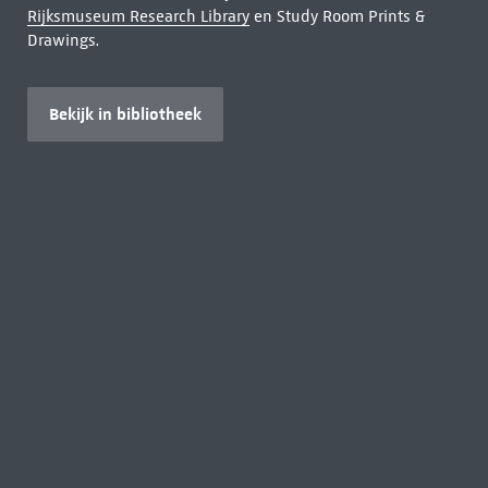
Rijksmuseum Research Library
en Study Room Prints &
Drawings.
Bekijk in bibliotheek