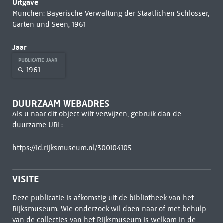
Uitgave
München: Bayerische Verwaltung der Staatlichen Schlösser,
Gärten und Seen, 1961
Jaar
PUBLICATIE JAAR
1961
DUURZAAM WEBADRES
Als u naar dit object wilt verwijzen, gebruik dan de
duurzame URL:
https://id.rijksmuseum.nl/300104105
VISITE
Deze publicatie is afkomstig uit de bibliotheek van het
Rijksmuseum. Wie onderzoek wil doen naar of met behulp
van de collecties van het Rijksmuseum is welkom in de