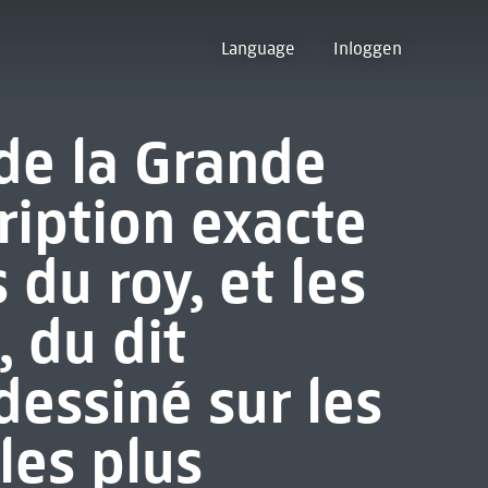
Language
Inloggen
de la Grande
ription exacte
s du roy, et les
, du dit
dessiné sur les
les plus