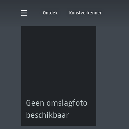
Ontdek
Kunstverkenner
Geen omslagfoto
beschikbaar