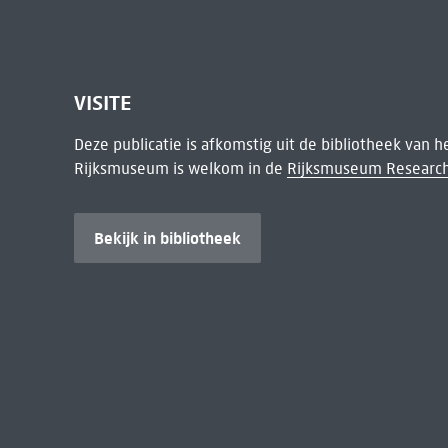
VISITE
Deze publicatie is afkomstig uit de bibliotheek van 
Rijksmuseum is welkom in de
Rijksmuseum Research
Bekijk in bibliotheek