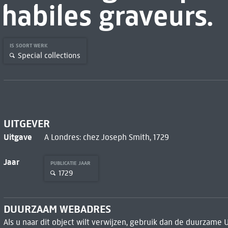
habiles graveurs.
IS SOORT WERK
Special collections
UITGEVER
Uitgave
A Londres: chez Joseph Smith, 1729
Jaar
PUBLICATIE JAAR
1729
DUURZAAM WEBADRES
Als u naar dit object wilt verwijzen, gebruik dan de duurzame 