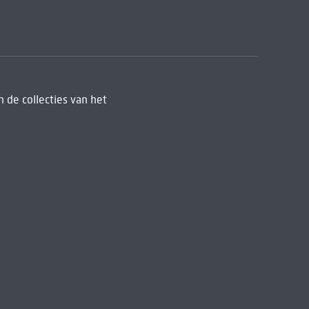
 de collecties van het