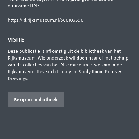
duurzame URL:
https://id.rijksmuseum.nl/300103590
VISITE
Deze publicatie is afkomstig uit de bibliotheek van het
Rijksmuseum. Wie onderzoek wil doen naar of met behulp
van de collecties van het Rijksmuseum is welkom in de
Rijksmuseum Research Library
en Study Room Prints &
Drawings.
Bekijk in bibliotheek