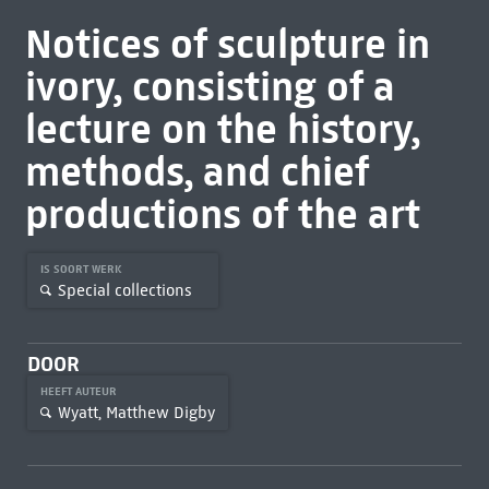
Notices of sculpture in
ivory, consisting of a
lecture on the history,
methods, and chief
productions of the art
IS SOORT WERK
Special collections
DOOR
HEEFT AUTEUR
Wyatt, Matthew Digby