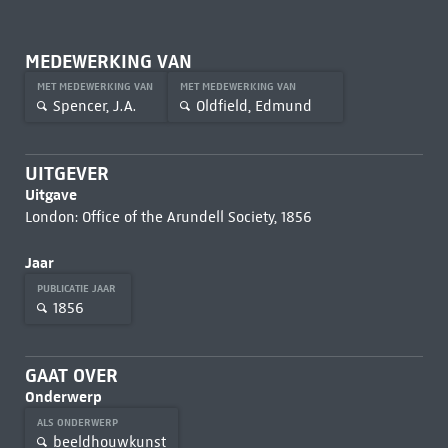
MEDEWERKING VAN
MET MEDEWERKING VAN
MET MEDEWERKING VAN
Spencer, J.A.
Oldfield, Edmund
UITGEVER
Uitgave
London: Office of the Arundell Society, 1856
Jaar
PUBLICATIE JAAR
1856
GAAT OVER
Onderwerp
ALS ONDERWERP
beeldhouwkunst