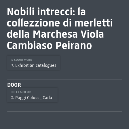
Nobili intrecci: la
collezzione di merletti
della Marchesa Viola
Cambiaso Peirano
IS SOORT WERK
Exhibition catalogues
DOOR
HEEFT AUTEUR
Paggi Colussi, Carla