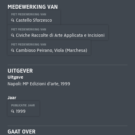
MEDEWERKING VAN
MET MEDEWERKING VAN
Castello Sforzesco
MET MEDEWERKING VAN
Civiche Raccolte di Arte Applicata e Incisioni
MET MEDEWERKING VAN
Cambioso Peirano, Viola (Marchesa)
UITGEVER
Uitgave
Napoli: MP Edizioni d'arte, 1999
Jaar
PUBLICATIE JAAR
1999
GAAT OVER