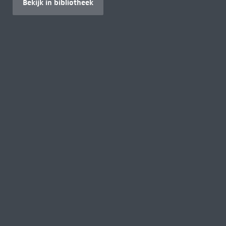
Bekijk in bibliotheek