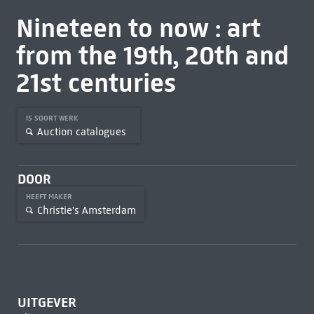
Nineteen to now : art
from the 19th, 20th and
21st centuries
IS SOORT WERK
Auction catalogues
DOOR
HEEFT MAKER
Christie's Amsterdam
UITGEVER