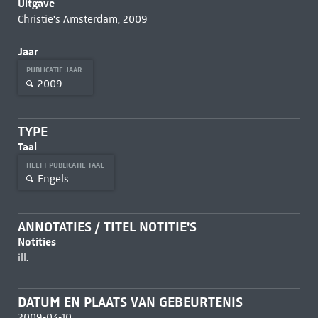
Uitgave
Christie's Amsterdam, 2009
Jaar
PUBLICATIE JAAR
2009
TYPE
Taal
HEEFT PUBLICATIE TAAL
Engels
ANNOTATIES / TITEL NOTITIE'S
Notities
ill.
DATUM EN PLAATS VAN GEBEURTENIS
2009-03-10