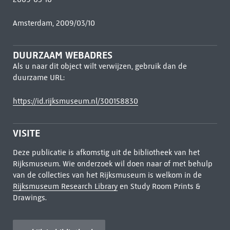
Amsterdam, 2009/03/10
DUURZAAM WEBADRES
Als u naar dit object wilt verwijzen, gebruik dan de
duurzame URL:
https://id.rijksmuseum.nl/300158830
VISITE
Deze publicatie is afkomstig uit de bibliotheek van het
Rijksmuseum. Wie onderzoek wil doen naar of met behulp
van de collecties van het Rijksmuseum is welkom in de
Rijksmuseum Research Library
en Study Room Prints &
Drawings.