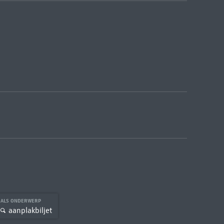
ALS ONDERWERP
aanplakbiljet