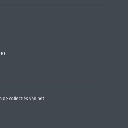
URL:
 de collecties van het