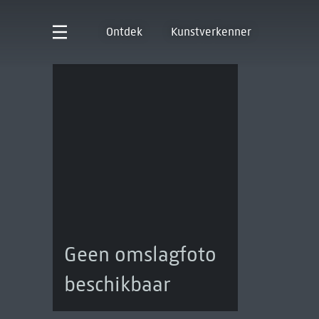
Ontdek
Kunstverkenner
Geen omslagfoto
beschikbaar