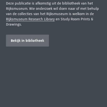
Deze publicatie is afkomstig uit de bibliotheek van het
Rijksmuseum. Wie onderzoek wil doen naar of met behulp
van de collecties van het Rijksmuseum is welkom in de
Rijksmuseum Research Library
en Study Room Prints &
Drawings.
Bekijk in bibliotheek