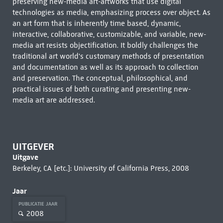
preserving new-media art-artworks that use digital
technologies as media, emphasizing process over object. As
an art form that is inherently time based, dynamic,
interactive, collaborative, customizable, and variable, new-
media art resists objectification. It boldly challenges the
traditional art world's customary methods of presentation
and documentation as well as its approach to collection
and preservation. The conceptual, philosophical, and
practical issues of both curating and presenting new-
media art are addressed.
UITGEVER
Uitgave
Berkeley, CA [etc.]: University of California Press, 2008
Jaar
PUBLICATIE JAAR
2008