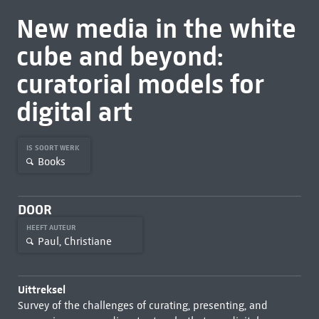
New media in the white
cube and beyond:
curatorial models for
digital art
IS SOORT WERK
Books
DOOR
HEEFT AUTEUR
Paul, Christiane
Uittreksel
Survey of the challenges of curating, presenting, and