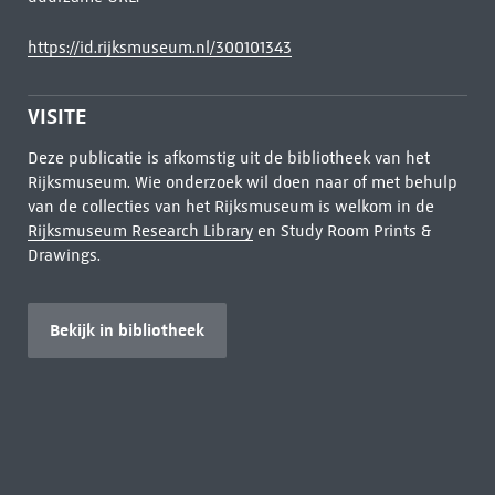
https://id.rijksmuseum.nl/300101343
VISITE
Deze publicatie is afkomstig uit de bibliotheek van het
Rijksmuseum. Wie onderzoek wil doen naar of met behulp
van de collecties van het Rijksmuseum is welkom in de
Rijksmuseum Research Library
en Study Room Prints &
Drawings.
Bekijk in bibliotheek