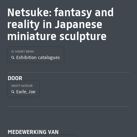
Netsuke: fantasy and
reality in Japanese
miniature sculpture
IS SOORT WERK
Exhibition catalogues
DOOR
HEEFT AUTEUR
Earle, Joe
MEDEWERKING VAN