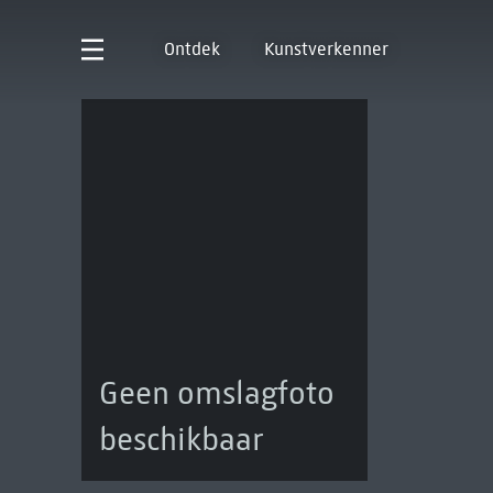
Ontdek
Kunstverkenner
Geen omslagfoto
beschikbaar