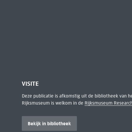
VISITE
Deze publicatie is afkomstig uit de bibliotheek van 
Rijksmuseum is welkom in de
Rijksmuseum Research
Bekijk in bibliotheek