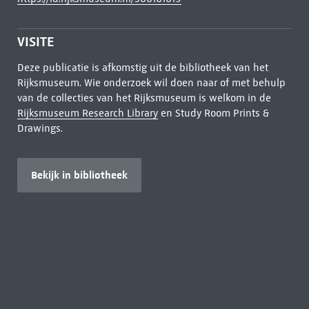
VISITE
Deze publicatie is afkomstig uit de bibliotheek van het
Rijksmuseum. Wie onderzoek wil doen naar of met behulp
van de collecties van het Rijksmuseum is welkom in de
Rijksmuseum Research Library
en Study Room Prints &
Drawings.
Bekijk in bibliotheek