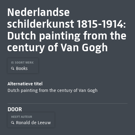
Nederlandse
schilderkunst 1815-1914:
Dutch painting from the
century of Van Gogh
IS SOORT WERK
Books
Alternatieve titel
Dutch painting from the century of Van Gogh
DOOR
HEEFT AUTEUR
Ronald de Leeuw