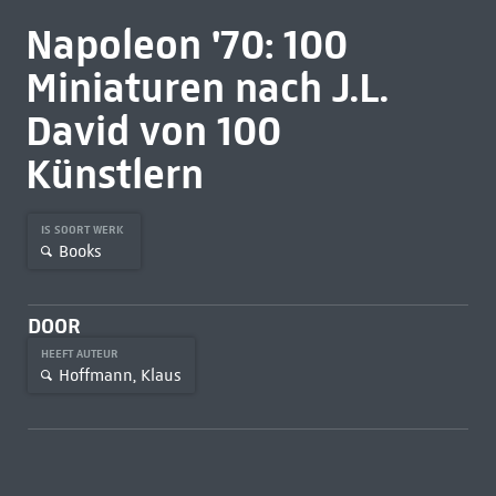
Napoleon '70: 100
Miniaturen nach J.L.
David von 100
Künstlern
IS SOORT WERK
Books
DOOR
HEEFT AUTEUR
Hoffmann, Klaus