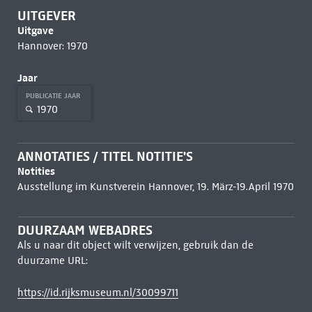
UITGEVER
Uitgave
Hannover: 1970
Jaar
PUBLICATIE JAAR
1970
ANNOTATIES / TITEL NOTITIE'S
Notities
Ausstellung im Kunstverein Hannover, 19. März-19.April 1970
DUURZAAM WEBADRES
Als u naar dit object wilt verwijzen, gebruik dan de
duurzame URL:
https://id.rijksmuseum.nl/30099711