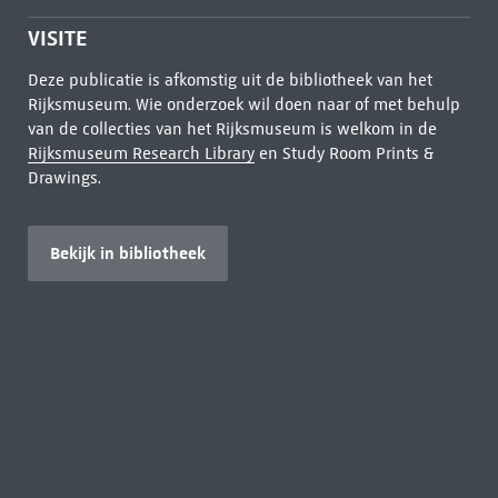
VISITE
Deze publicatie is afkomstig uit de bibliotheek van het
Rijksmuseum. Wie onderzoek wil doen naar of met behulp
van de collecties van het Rijksmuseum is welkom in de
Rijksmuseum Research Library
en Study Room Prints &
Drawings.
Bekijk in bibliotheek