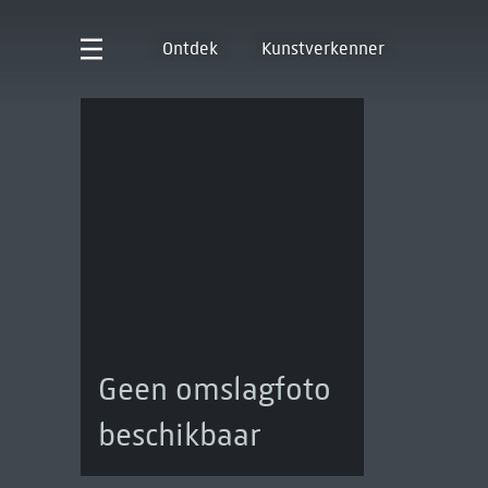
Ontdek
Kunstverkenner
Geen omslagfoto
beschikbaar