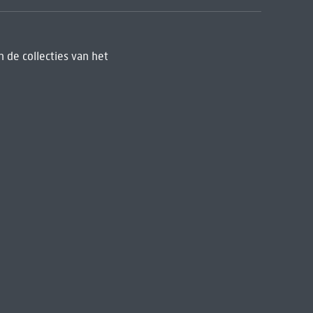
 de collecties van het