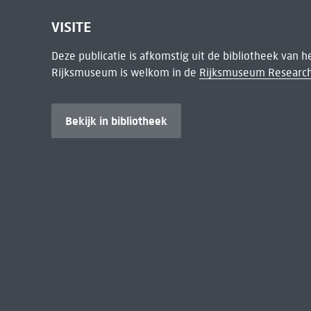
VISITE
Deze publicatie is afkomstig uit de bibliotheek van 
Rijksmuseum is welkom in de
Rijksmuseum Research
Bekijk in bibliotheek