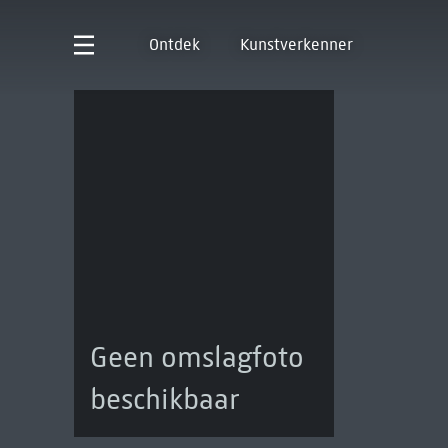
Ontdek
Kunstverkenner
Geen omslagfoto
beschikbaar