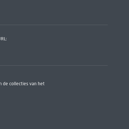
URL:
 de collecties van het