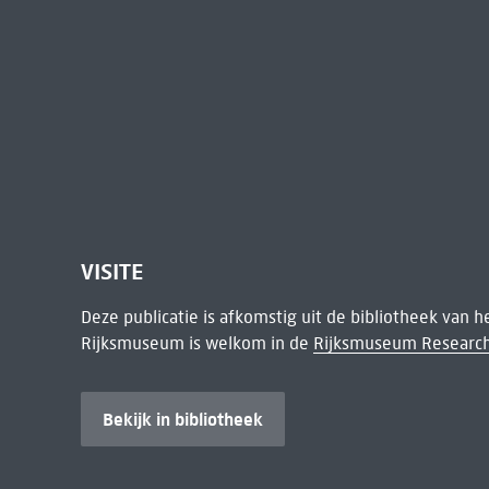
VISITE
Deze publicatie is afkomstig uit de bibliotheek van 
Rijksmuseum is welkom in de
Rijksmuseum Research
Bekijk in bibliotheek