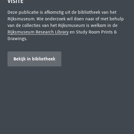
VISITE
Deze publicatie is afkomstig uit de bibliotheek van het
Rijksmuseum. Wie onderzoek wil doen naar of met behulp
van de collecties van het Rijksmuseum is welkom in de
Rijksmuseum Research Library
en Study Room Prints &
Drawings.
Bekijk in bibliotheek