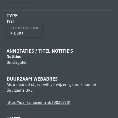
TYPE
Taal
HEEFT PUBLICATIE TAAL
Duits
ANNOTATIES / TITEL NOTITIE'S
Notities
Omslagtitel.
DUURZAAM WEBADRES
Als u naar dit object wilt verwijzen, gebruik dan de
duurzame URL:
https://id.rijksmuseum.nl/300207501