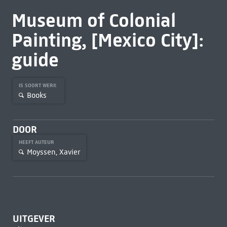
Museum of Colonial
Painting, [Mexico City]:
guide
IS SOORT WERK
Books
DOOR
HEEFT AUTEUR
Moyssen, Xavier
UITGEVER