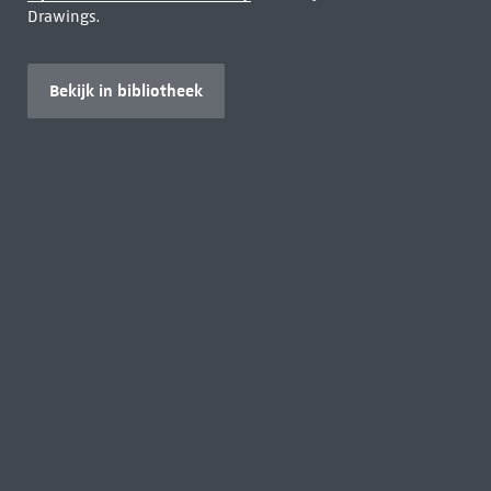
Drawings.
Bekijk in bibliotheek