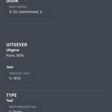
DOOR
HEEFT AUTEUR
Du Sommerard, E.
UITGEVER
Uitgave
Paris: 1876
Jaar
PUBLICATIE JAAR
1876
TYPE
Taal
HEEFT PUBLICATIE TAAL
Frans