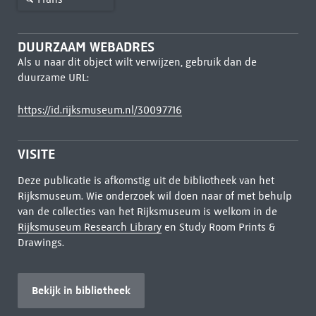
DUURZAAM WEBADRES
Als u naar dit object wilt verwijzen, gebruik dan de
duurzame URL:
https://id.rijksmuseum.nl/30097716
VISITE
Deze publicatie is afkomstig uit de bibliotheek van het
Rijksmuseum. Wie onderzoek wil doen naar of met behulp
van de collecties van het Rijksmuseum is welkom in de
Rijksmuseum Research Library
en Study Room Prints &
Drawings.
Bekijk in bibliotheek