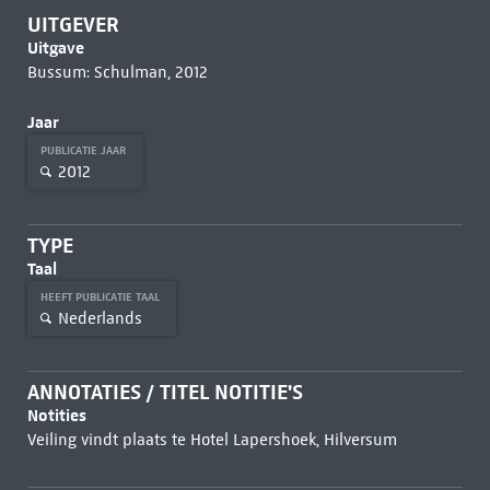
UITGEVER
Uitgave
Bussum: Schulman, 2012
Jaar
PUBLICATIE JAAR
2012
TYPE
Taal
HEEFT PUBLICATIE TAAL
Nederlands
ANNOTATIES / TITEL NOTITIE'S
Notities
Veiling vindt plaats te Hotel Lapershoek, Hilversum