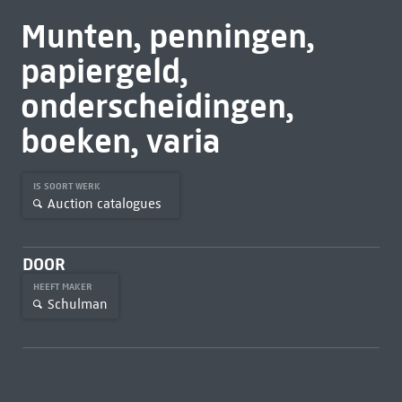
Munten, penningen,
papiergeld,
onderscheidingen,
boeken, varia
IS SOORT WERK
Auction catalogues
DOOR
HEEFT MAKER
Schulman