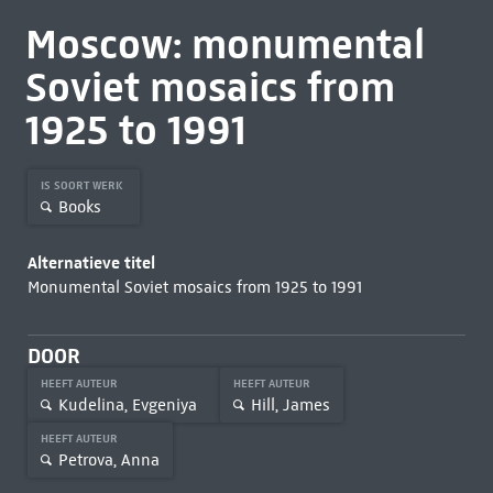
Moscow: monumental
Soviet mosaics from
1925 to 1991
IS SOORT WERK
Books
Alternatieve titel
Monumental Soviet mosaics from 1925 to 1991
DOOR
HEEFT AUTEUR
HEEFT AUTEUR
Kudelina, Evgeniya
Hill, James
HEEFT AUTEUR
Petrova, Anna