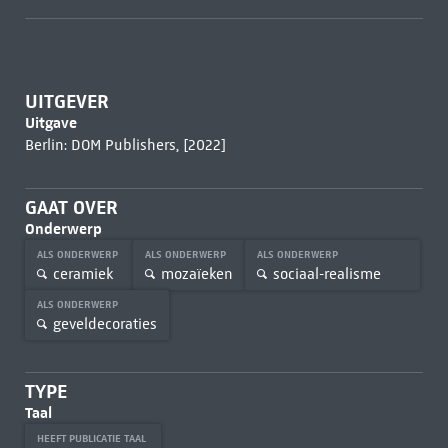
UITGEVER
Uitgave
Berlin: DOM Publishers, [2022]
GAAT OVER
Onderwerp
ALS ONDERWERP
ALS ONDERWERP
ALS ONDERWERP
ceramiek
mozaïeken
sociaal-realisme
ALS ONDERWERP
geveldecoraties
TYPE
Taal
HEEFT PUBLICATIE TAAL