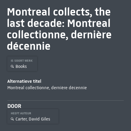
Montreal collects, the
last decade: Montreal
collectionne, dernière
décennie
IS SOORT WERK
Books
Alternatieve titel
Montreal collectionne, dernière décennie
DOOR
HEEFT AUTEUR
Carter, David Giles