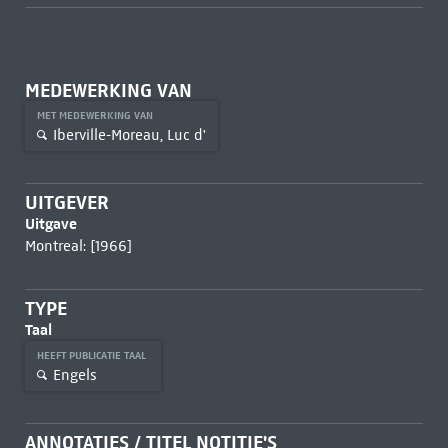
MEDEWERKING VAN
MET MEDEWERKING VAN
Iberville-Moreau, Luc d'
UITGEVER
Uitgave
Montreal: [1966]
TYPE
Taal
HEEFT PUBLICATIE TAAL
Engels
ANNOTATIES / TITEL NOTITIE'S