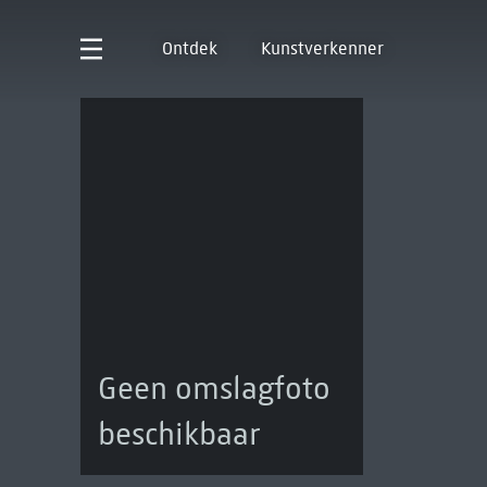
Ontdek
Kunstverkenner
Geen omslagfoto
beschikbaar