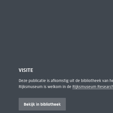
VISITE
Deze publicatie is afkomstig uit de bibliotheek van 
Rijksmuseum is welkom in de
Rijksmuseum Research
Bekijk in bibliotheek