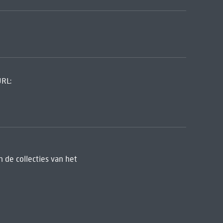
URL:
 de collecties van het