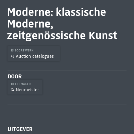
Moderne: klassische
Moderne,
zeitgenössische Kunst
IS SOORT WERK
Auction catalogues
DOOR
HEEFT MAKER
Neumeister
UITGEVER