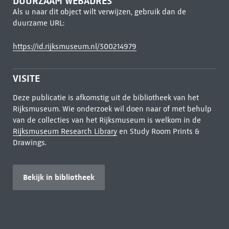
DUURZAAM WEBADRES
Als u naar dit object wilt verwijzen, gebruik dan de
duurzame URL:
https://id.rijksmuseum.nl/300214979
VISITE
Deze publicatie is afkomstig uit de bibliotheek van het
Rijksmuseum. Wie onderzoek wil doen naar of met behulp
van de collecties van het Rijksmuseum is welkom in de
Rijksmuseum Research Library
en Study Room Prints &
Drawings.
Bekijk in bibliotheek