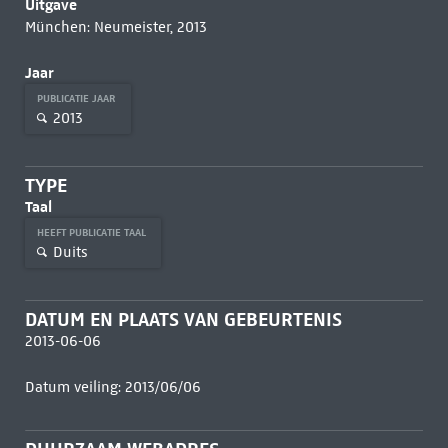
Uitgave
München: Neumeister, 2013
Jaar
PUBLICATIE JAAR
2013
TYPE
Taal
HEEFT PUBLICATIE TAAL
Duits
DATUM EN PLAATS VAN GEBEURTENIS
2013-06-06
Datum veiling: 2013/06/06