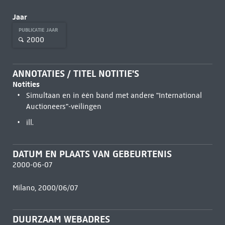
Jaar
PUBLICATIE JAAR
2000
ANNOTATIES / TITEL NOTITIE'S
Notities
Simultaan en in één band met andere "International
Auctioneers"-veilingen
ill.
DATUM EN PLAATS VAN GEBEURTENIS
2000-06-07
Milano, 2000/06/07
DUURZAAM WEBADRES