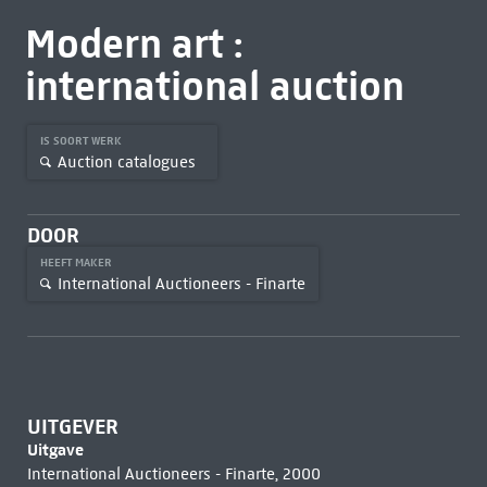
Modern art :
international auction
IS SOORT WERK
Auction catalogues
DOOR
HEEFT MAKER
International Auctioneers - Finarte
UITGEVER
Uitgave
International Auctioneers - Finarte, 2000