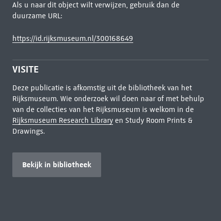
Als u naar dit object wilt verwijzen, gebruik dan de
duurzame URL:
https://id.rijksmuseum.nl/300168649
VISITE
Deze publicatie is afkomstig uit de bibliotheek van het
Rijksmuseum. Wie onderzoek wil doen naar of met behulp
van de collecties van het Rijksmuseum is welkom in de
Rijksmuseum Research Library
en Study Room Prints &
Drawings.
Bekijk in bibliotheek