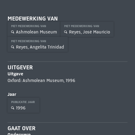
MEDEWERKING VAN
MET MEDEWERKING VAN
MET MEDEWERKING VAN
Ashmolean Museum
Reyes, José Mauricio
MET MEDEWERKING VAN
Reyes, Angelita Trinidad
UITGEVER
Uitgave
Oxford: Ashmolean Museum, 1996
Jaar
PUBLICATIE JAAR
1996
GAAT OVER
Onderwerp