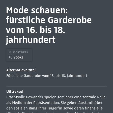
Mode schauen:
fürstliche Garderobe
vom 16. bis 18.
jahrhundert
IS SOORT WERK
Books
Alternatieve titel
Fürstliche Garderobe vom 16. bis 18. jahrhundert
Uittreksel
Prachtvolle Gewänder spielen seit jeher eine zentrale Rolle
als Medium der Repräsentation. Sie geben Auskunft über
den sozialen Rang ihrer Träger*in sowie deren finanzielle