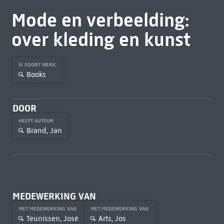
Mode en verbeelding:
over kleding en kunst
IS SOORT WERK
Books
DOOR
HEEFT AUTEUR
Brand, Jan
MEDEWERKING VAN
MET MEDEWERKING VAN
MET MEDEWERKING VAN
Teunissen, José
Arts, Jos