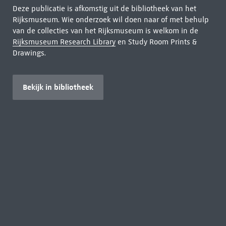
Deze publicatie is afkomstig uit de bibliotheek van het
Rijksmuseum. Wie onderzoek wil doen naar of met behulp
van de collecties van het Rijksmuseum is welkom in de
Rijksmuseum Research Library
en Study Room Prints &
Drawings.
Bekijk in bibliotheek