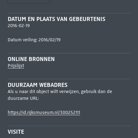
DATUM EN PLAATS VAN GEBEURTENIS
2016-02-19
Datum veiling: 2016/02/19
ONLINE BRONNEN
Prijslijst
DUURZAAM WEBADRES
Als u naar dit object wilt verwijzen, gebruik dan de
duurzame URL:
https://id.rijksmuseum.nl/300252111
VISITE