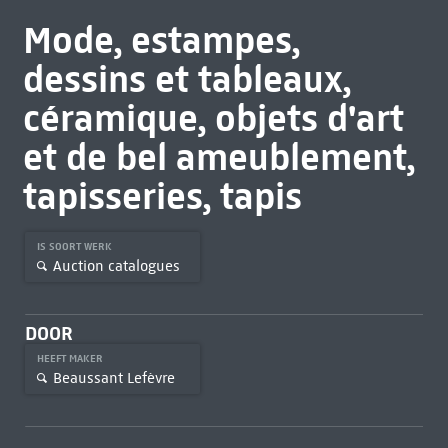
Mode, estampes,
dessins et tableaux,
céramique, objets d'art
et de bel ameublement,
tapisseries, tapis
IS SOORT WERK
Auction catalogues
DOOR
HEEFT MAKER
Beaussant Lefèvre