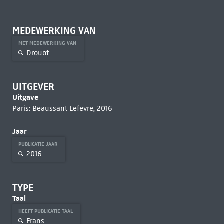
MEDEWERKING VAN
MET MEDEWERKING VAN
Drouot
UITGEVER
Uitgave
Paris: Beaussant Lefèvre, 2016
Jaar
PUBLICATIE JAAR
2016
TYPE
Taal
HEEFT PUBLICATIE TAAL
Frans