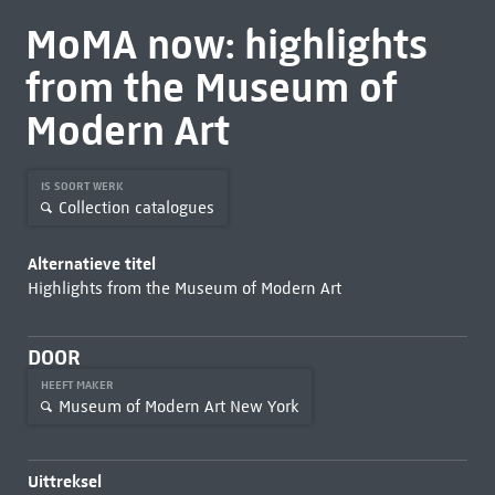
MoMA now: highlights
from the Museum of
Modern Art
IS SOORT WERK
Collection catalogues
Alternatieve titel
Highlights from the Museum of Modern Art
DOOR
HEEFT MAKER
Museum of Modern Art New York
Uittreksel