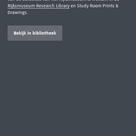
Rijksmuseum Research Library
en Study Room Prints &
Drawings.
Bekijk in bibliotheek