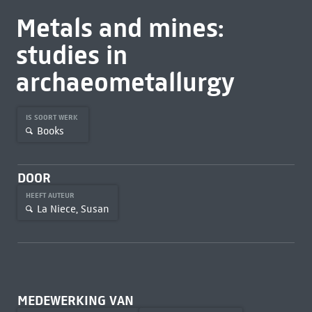
Metals and mines:
studies in
archaeometallurgy
IS SOORT WERK
Books
DOOR
HEEFT AUTEUR
La Niece, Susan
MEDEWERKING VAN