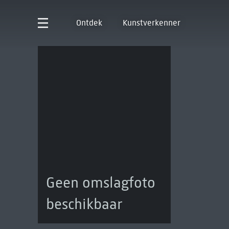
Ontdek
Kunstverkenner
Geen omslagfoto
beschikbaar