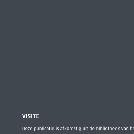
VISITE
Deze publicatie is afkomstig uit de bibliotheek van 