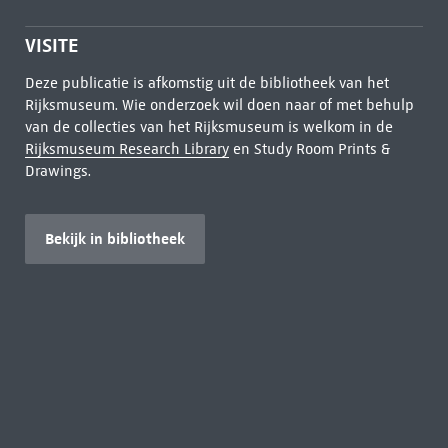
VISITE
Deze publicatie is afkomstig uit de bibliotheek van het
Rijksmuseum. Wie onderzoek wil doen naar of met behulp
van de collecties van het Rijksmuseum is welkom in de
Rijksmuseum Research Library
en Study Room Prints &
Drawings.
Bekijk in bibliotheek