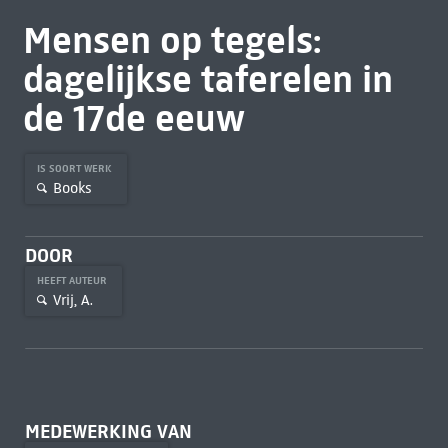
Mensen op tegels:
dagelijkse taferelen in
de 17de eeuw
IS SOORT WERK
Books
DOOR
HEEFT AUTEUR
Vrij, A.
MEDEWERKING VAN