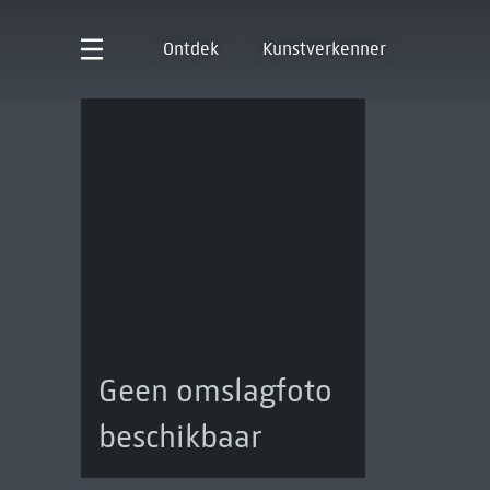
Ontdek
Kunstverkenner
Geen omslagfoto
beschikbaar