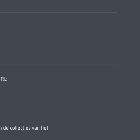
URL:
 de collecties van het