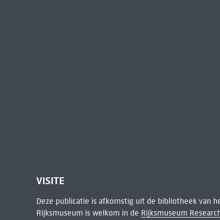
VISITE
Deze publicatie is afkomstig uit de bibliotheek van 
Rijksmuseum is welkom in de
Rijksmuseum Research