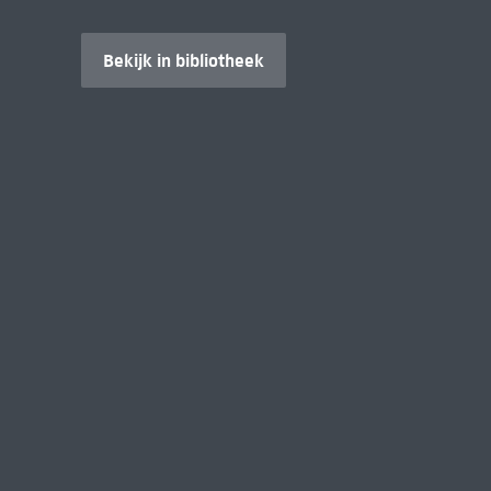
Bekijk in bibliotheek